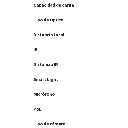
Capacidad de carga
Tipo de Óptica
Distancia focal
IR
Distancia IR
Smart Light
Micrófono
PoE
Tipo de cámara