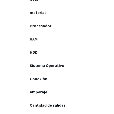
material
Procesador
RAM
HDD
Sistema Operativo
Conexión
Amperaje
Cantidad de salidas