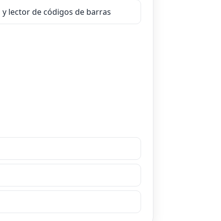
y lector de códigos de barras