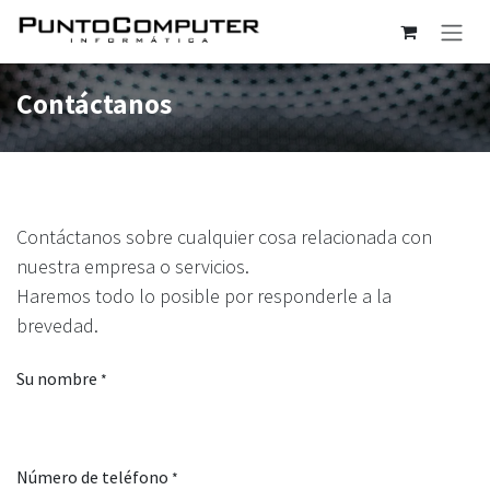
Ir al contenido
Contáctanos
Contáctanos sobre cualquier cosa relacionada con
nuestra empresa o servicios.
Haremos todo lo posible por responderle a la
brevedad.
Su nombre
*
Número de teléfono
*