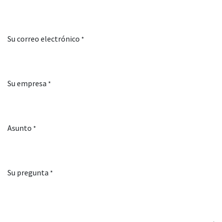
Su correo electrónico
*
Su empresa
*
Asunto
*
Su pregunta
*