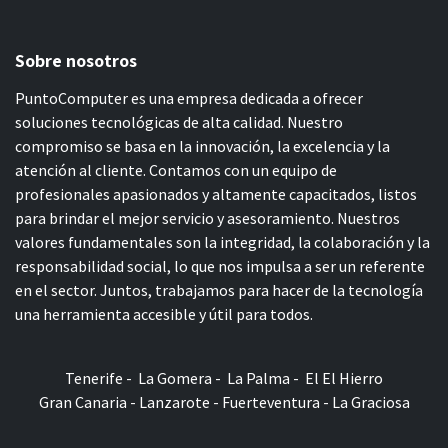
Sobre nosotros
PuntoComputer es una empresa dedicada a ofrecer
soluciones tecnológicas de alta calidad. Nuestro
compromiso se basa en la innovación, la excelencia y la
atención al cliente. Contamos con un equipo de
profesionales apasionados y altamente capacitados, listos
para brindar el mejor servicio y asesoramiento. Nuestros
valores fundamentales son la integridad, la colaboración y la
responsabilidad social, lo que nos impulsa a ser un referente
en el sector. Juntos, trabajamos para hacer de la tecnología
una herramienta accesible y útil para todos.
Tenerife - La Gomera - La Palma - El El Hierro
Gran Canaria - Lanzarote - Fuerteventura - La Graciosa