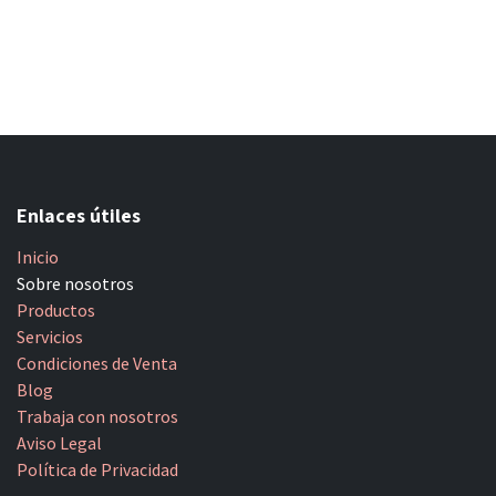
Enlaces útiles
Inicio
Sobre nosotros
Productos
Servicios
Condiciones de Venta
Blog
Trabaja con nosotros
Aviso Legal
Política de Privacidad