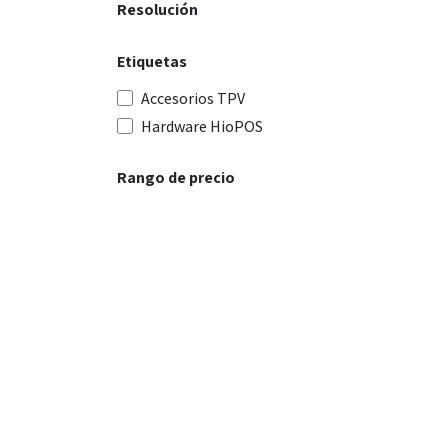
Resolución
Etiquetas
Accesorios TPV
Hardware HioPOS
Rango de precio