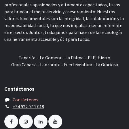
profesionales apasionados y altamente capacitados, listos
para brindar el mejor servicio y asesoramiento. Nuestros
valores fundamentales son la integridad, la colaboración y la
responsabilidad social, lo que nos impulsa a ser un referente
en el sector. Juntos, trabajamos para hacer de la tecnología
una herramienta accesible y útil para todos.
Tenerife - La Gomera - La Palma - El El Hierro
Gran Canaria - Lanzarote - Fuerteventura - La Graciosa
Contáctenos
Contáctenos
+34 922 97 17 18