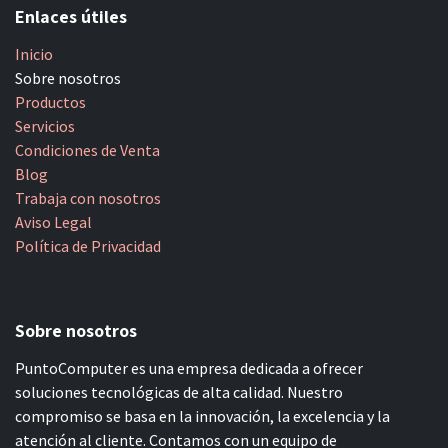
Enlaces útiles
Inicio
Sobre nosotros
Productos
Servicios
Condiciones de Venta
Blog
Trabaja con nosotros
Aviso Legal
Política de Privacidad
Sobre nosotros
PuntoComputer es una empresa dedicada a ofrecer
soluciones tecnológicas de alta calidad. Nuestro
compromiso se basa en la innovación, la excelencia y la
atención al cliente. Contamos con un equipo de