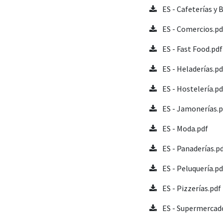
ES - Cafeterías y 
ES - Comercios.pd
ES - Fast Food.pdf
ES - Heladerías.pd
ES - Hostelería.pd
ES - Jamonerías.
ES - Moda.pdf
ES - Panaderías.p
ES - Peluquería.pd
ES - Pizzerías.pdf
ES - Supermercad