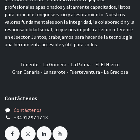
profesionales apasionados y altamente capacitados, listos
para brindar el mejor servicio y asesoramiento. Nuestros
valores fundamentales son la integridad, la colaboración y la
responsabilidad social, lo que nos impulsa a ser un referente
en el sector. Juntos, trabajamos para hacer de la tecnología
una herramienta accesible y útil para todos.
Tenerife - La Gomera - La Palma - El El Hierro
Gran Canaria - Lanzarote - Fuerteventura - La Graciosa
Contáctenos
Contáctenos
+34 922 97 17 18