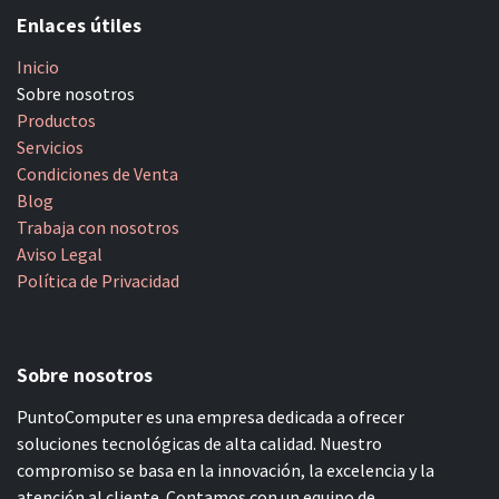
Enlaces útiles
Inicio
Sobre nosotros
Productos
Servicios
Condiciones de Venta
Blog
Trabaja con nosotros
Aviso Legal
Política de Privacidad
Sobre nosotros
PuntoComputer es una empresa dedicada a ofrecer
soluciones tecnológicas de alta calidad. Nuestro
compromiso se basa en la innovación, la excelencia y la
atención al cliente. Contamos con un equipo de