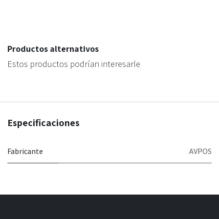
Productos alternativos
Estos productos podrían interesarle
Especificaciones
Fabricante
AVPOS