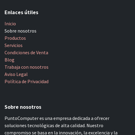
Enlaces útiles
Inicio
Sobre nosotros
Productos
Servicios
Condiciones de Venta
Blog
Trabaja con nosotros
Aviso Legal
Política de Privacidad
Sobre nosotros
PuntoComputer es una empresa dedicada a ofrecer
soluciones tecnológicas de alta calidad. Nuestro
compromiso se basa en la innovación, la excelencia y la