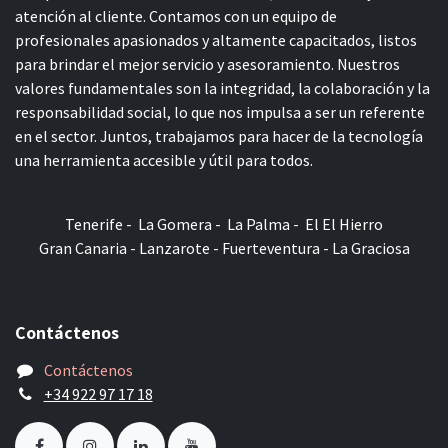
atención al cliente. Contamos con un equipo de
profesionales apasionados y altamente capacitados, listos
para brindar el mejor servicio y asesoramiento. Nuestros
valores fundamentales son la integridad, la colaboración y la
responsabilidad social, lo que nos impulsa a ser un referente
en el sector. Juntos, trabajamos para hacer de la tecnología
una herramienta accesible y útil para todos.
Tenerife - La Gomera - La Palma - El El Hierro
Gran Canaria - Lanzarote - Fuerteventura - La Graciosa
Contáctenos
Contáctenos
+34 922 97 17 18