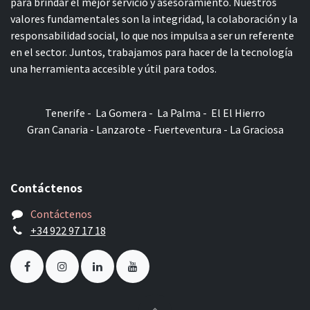
para brindar el mejor servicio y asesoramiento. Nuestros
valores fundamentales son la integridad, la colaboración y la
responsabilidad social, lo que nos impulsa a ser un referente
en el sector. Juntos, trabajamos para hacer de la tecnología
una herramienta accesible y útil para todos.
Tenerife - La Gomera - La Palma - El El Hierro
Gran Canaria - Lanzarote - Fuerteventura - La Graciosa
Contáctenos
Contáctenos
+34 922 97 17 18