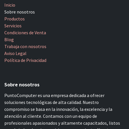
Inicio
Sobre nosotros
Productos
Servicios
Condiciones de Venta
Blog
Trabaja con nosotros
Aviso Legal
Política de Privacidad
Sobre nosotros
PuntoComputer es una empresa dedicada a ofrecer
soluciones tecnológicas de alta calidad. Nuestro
compromiso se basa en la innovación, la excelencia y la
atención al cliente. Contamos con un equipo de
profesionales apasionados y altamente capacitados, listos