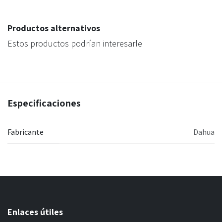
Productos alternativos
Estos productos podrían interesarle
Especificaciones
Fabricante
Dahua
Enlaces útiles