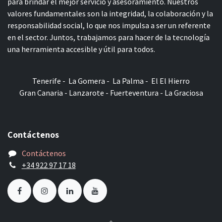
para brindar el mejor servicio y asesoramiento. Nuestros
valores fundamentales son la integridad, la colaboración y la
responsabilidad social, lo que nos impulsa a ser un referente
en el sector. Juntos, trabajamos para hacer de la tecnología
una herramienta accesible y útil para todos.
Tenerife - La Gomera - La Palma - El El Hierro
Gran Canaria - Lanzarote - Fuerteventura - La Graciosa
Contáctenos
Contáctenos
+34 922 97 17 18