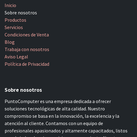
Inicio
Sobre nosotros
Productos
Servicios
Condiciones de Venta
Blog
Trabaja con nosotros
Aviso Legal
Política de Privacidad
Sobre nosotros
PuntoComputer es una empresa dedicada a ofrecer
soluciones tecnológicas de alta calidad. Nuestro
compromiso se basa en la innovación, la excelencia y la
atención al cliente. Contamos con un equipo de
profesionales apasionados y altamente capacitados, listos