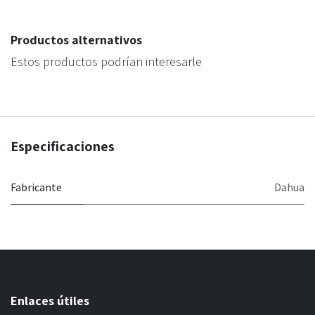
Productos alternativos
Estos productos podrían interesarle
Especificaciones
Fabricante
Dahua
Enlaces útiles