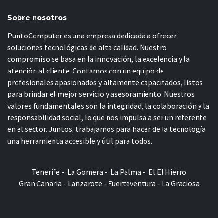
Sobre nosotros
PuntoComputer es una empresa dedicada a ofrecer
soluciones tecnológicas de alta calidad. Nuestro
compromiso se basa en la innovación, la excelencia y la
atención al cliente. Contamos con un equipo de
profesionales apasionados y altamente capacitados, listos
para brindar el mejor servicio y asesoramiento. Nuestros
valores fundamentales son la integridad, la colaboración y la
responsabilidad social, lo que nos impulsa a ser un referente
en el sector. Juntos, trabajamos para hacer de la tecnología
una herramienta accesible y útil para todos.
Tenerife - La Gomera - La Palma - El El Hierro
Gran Canaria - Lanzarote - Fuerteventura - La Graciosa