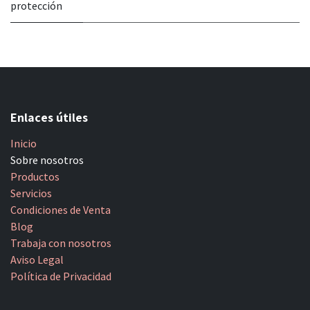
protección
Enlaces útiles
Inicio
Sobre nosotros
Productos
Servicios
Condiciones de Venta
Blog
Trabaja con nosotros
Aviso Legal
Política de Privacidad