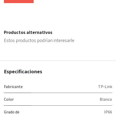
Productos alternativos
Estos productos podrían interesarle
Especificaciones
Fabricante
TP-Link
Color
Blanco
Grado de
IP66