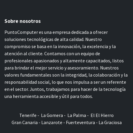
Sobre nosotros
PuntoComputer es una empresa dedicada a ofrecer
soluciones tecnológicas de alta calidad. Nuestro
compromiso se basa en la innovación, la excelencia y la
atención al cliente. Contamos con un equipo de
profesionales apasionados y altamente capacitados, listos
para brindar el mejor servicio y asesoramiento. Nuestros
valores fundamentales son la integridad, la colaboración y la
responsabilidad social, lo que nos impulsa a ser un referente
en el sector. Juntos, trabajamos para hacer de la tecnología
una herramienta accesible y útil para todos.
Tenerife - La Gomera - La Palma - El El Hierro
Gran Canaria - Lanzarote - Fuerteventura - La Graciosa