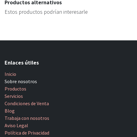
Productos alternativos
Estos productos podrían interesarle
Enlaces útiles
Inicio
Sobre nosotros
Productos
Servicios
Condiciones de Venta
Blog
Trabaja con nosotros
Aviso Legal
Política de Privacidad