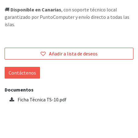
🚚
Disponible en Canarias
, con soporte técnico local
garantizado por PuntoComputer y envío directo a todas las
islas.
Añadir a lista de deseos
Contáctenos
Documentos
Ficha Técnica TS-10.pdf