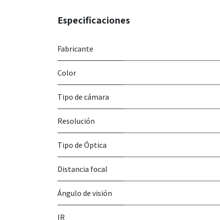
Especificaciones
Fabricante
Color
Tipo de cámara
Resolución
Tipo de Óptica
Distancia focal
Ángulo de visión
IR