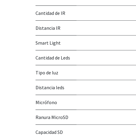
Cantidad de IR
Distancia IR
Smart Light
Cantidad de Leds
Tipo de luz
Distancia leds
Micrófono
Ranura MicroSD
Capacidad SD