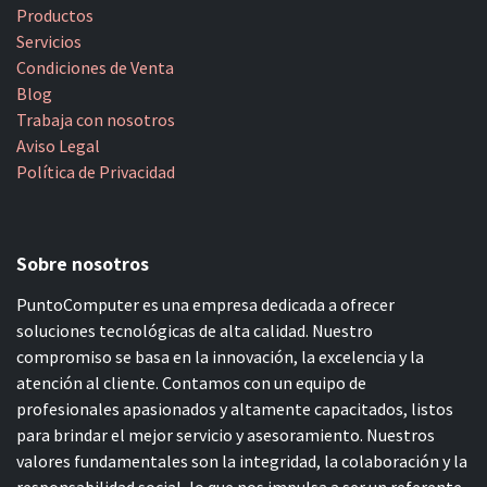
Productos
Servicios
Condiciones de Venta
Blog
Trabaja con nosotros
Aviso Legal
Política de Privacidad
Sobre nosotros
PuntoComputer es una empresa dedicada a ofrecer
soluciones tecnológicas de alta calidad. Nuestro
compromiso se basa en la innovación, la excelencia y la
atención al cliente. Contamos con un equipo de
profesionales apasionados y altamente capacitados, listos
para brindar el mejor servicio y asesoramiento. Nuestros
valores fundamentales son la integridad, la colaboración y la