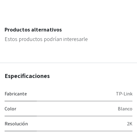
Productos alternativos
Estos productos podrían interesarle
Especificaciones
Fabricante
TP-Link
Color
Blanco
Resolución
2K