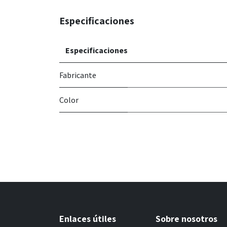
Especificaciones
Especificaciones
Fabricante
Color
Enlaces útiles
Sobre nosotros