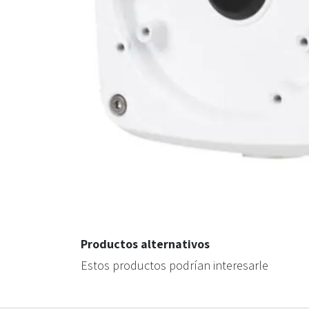
Productos alternativos
Estos productos podrían interesarle