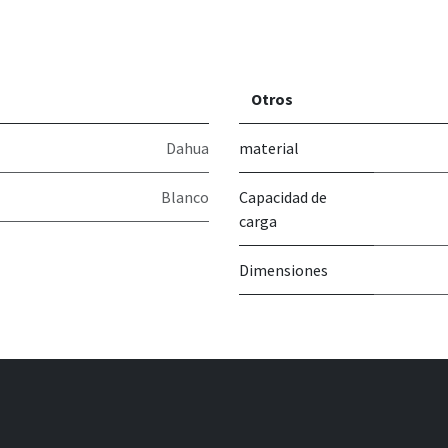
Otros
Dahua
material
Blanco
Capacidad de
carga
Dimensiones