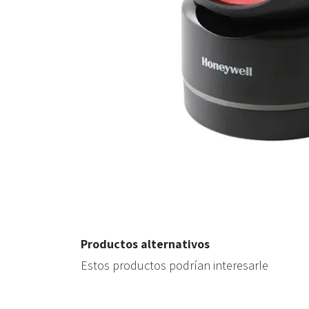
Productos alternativos
Estos productos podrían interesarle