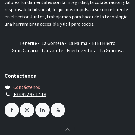
valores fundamentales son la integridad, la colaboración y la
responsabilidad social, lo que nos impulsa a ser un referente
en el sector. Juntos, trabajamos para hacer de la tecnología
una herramienta accesible y útil para todos.
Tenerife - La Gomera - La Palma - El El Hierro
Gran Canaria - Lanzarote - Fuerteventura - La Graciosa
Contáctenos
Contáctenos
+34 922 97 17 18