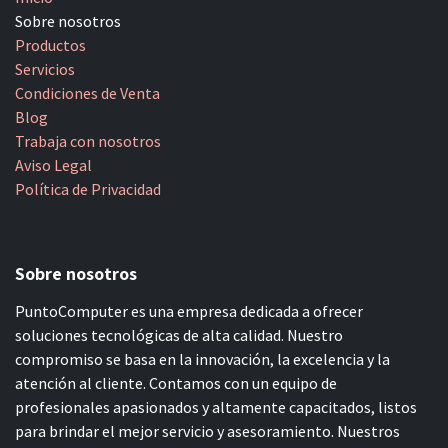
Sobre nosotros
Productos
Servicios
Condiciones de Venta
Blog
Trabaja con nosotros
Aviso Legal
Política de Privacidad
Sobre nosotros
PuntoComputer es una empresa dedicada a ofrecer
soluciones tecnológicas de alta calidad. Nuestro
compromiso se basa en la innovación, la excelencia y la
atención al cliente. Contamos con un equipo de
profesionales apasionados y altamente capacitados, listos
para brindar el mejor servicio y asesoramiento. Nuestros