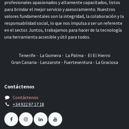
profesionales apasionados y altamente capacitados, listos
para brindar el mejor servicio y asesoramiento. Nuestros
valores fundamentales son la integridad, la colaboración y la
responsabilidad social, lo que nos impulsa a ser un referente
en el sector. Juntos, trabajamos para hacer de la tecnología
una herramienta accesible y útil para todos.
Tenerife - La Gomera - La Palma - El El Hierro
Gran Canaria - Lanzarote - Fuerteventura - La Graciosa
Contáctenos
Contáctenos
+34 922 97 17 18