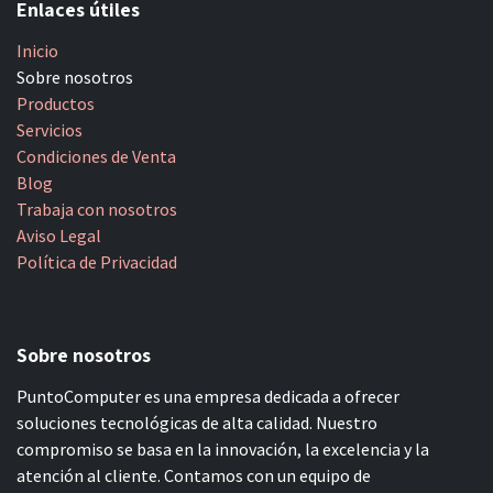
Enlaces útiles
Inicio
Sobre nosotros
Productos
Servicios
Condiciones de Venta
Blog
Trabaja con nosotros
Aviso Legal
Política de Privacidad
Sobre nosotros
PuntoComputer es una empresa dedicada a ofrecer
soluciones tecnológicas de alta calidad. Nuestro
compromiso se basa en la innovación, la excelencia y la
atención al cliente. Contamos con un equipo de