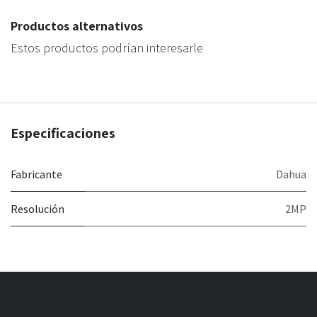
Productos alternativos
Estos productos podrían interesarle
Especificaciones
Fabricante
Dahua
Resolución
2MP