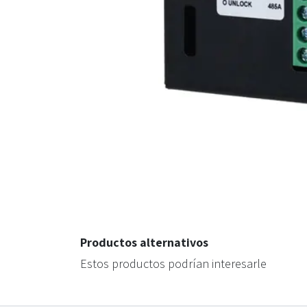
Productos alternativos
Estos productos podrían interesarle