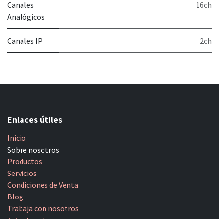
Canales
16ch
Analógicos
Canales IP
2ch
Enlaces útiles
Inicio
Sobre nosotros
Productos
Servicios
Condiciones de Venta
Blog
Trabaja con nosotros