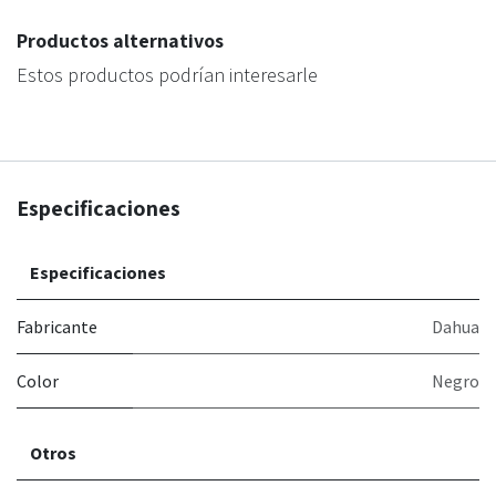
Productos alternativos
Estos productos podrían interesarle
Especificaciones
Especificaciones
Fabricante
Dahua
Color
Negro
Otros