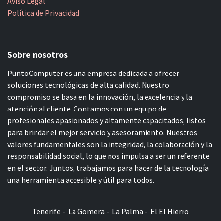
Aviso Legal
Política de Privacidad
Sobre nosotros
PuntoComputer es una empresa dedicada a ofrecer
soluciones tecnológicas de alta calidad. Nuestro
compromiso se basa en la innovación, la excelencia y la
atención al cliente. Contamos con un equipo de
profesionales apasionados y altamente capacitados, listos
para brindar el mejor servicio y asesoramiento. Nuestros
valores fundamentales son la integridad, la colaboración y la
responsabilidad social, lo que nos impulsa a ser un referente
en el sector. Juntos, trabajamos para hacer de la tecnología
una herramienta accesible y útil para todos.
Tenerife - La Gomera - La Palma - El El Hierro