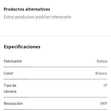
Productos alternativos
Estos productos podrían interesarle
Especificaciones
Fabricante
Dahua
Color
Blanco
Tipo de
IP
cámara
Resolución
3MP