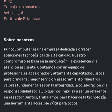
Blog
Trabaja con nosotros
Aviso Legal
Política de Privacidad
Sobre nosotros
PuntoComputer es una empresa dedicada a ofrecer
soluciones tecnológicas de alta calidad. Nuestro
compromiso se basa en la innovación, la excelencia y la
atención al cliente. Contamos con un equipo de
profesionales apasionados y altamente capacitados, listos
para brindar el mejor servicio y asesoramiento. Nuestros
valores fundamentales son la integridad, la colaboración y la
responsabilidad social, lo que nos impulsa a ser un referente
en el sector. Juntos, trabajamos para hacer de la tecnología
una herramienta accesible y útil para todos.