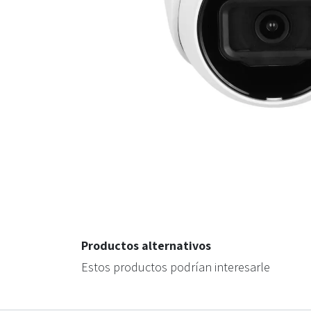
Productos alternativos
Estos productos podrían interesarle