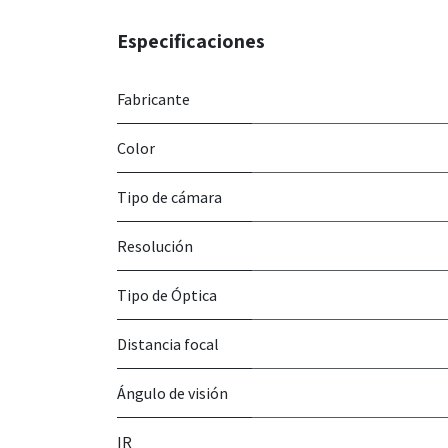
Especificaciones
Fabricante
Color
Tipo de cámara
Resolución
Tipo de Óptica
Distancia focal
Ángulo de visión
IR