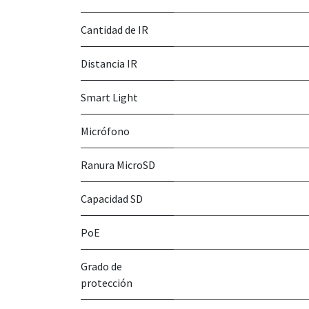
Cantidad de IR
Distancia IR
Smart Light
Micrófono
Ranura MicroSD
Capacidad SD
PoE
Grado de
protección