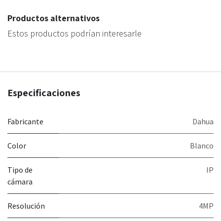
Productos alternativos
Estos productos podrían interesarle
Especificaciones
Fabricante
Dahua
Color
Blanco
Tipo de
IP
cámara
Resolución
4MP