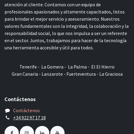
atención al cliente. Contamos con un equipo de
profesionales apasionados y altamente capacitados, listos
para brindar el mejor servicio y asesoramiento. Nuestros
valores fundamentales son la integridad, la colaboración y la
responsabilidad social, lo que nos impulsa a ser un referente
en el sector. Juntos, trabajamos para hacer de la tecnología
una herramienta accesible y útil para todos.
Tenerife - La Gomera - La Palma - El El Hierro
Gran Canaria - Lanzarote - Fuerteventura - La Graciosa
Contáctenos
Contáctenos
+34 922 97 17 18