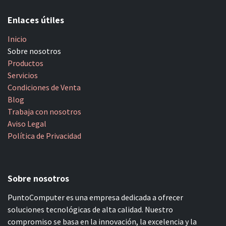
Enlaces útiles
Inicio
Sobre nosotros
Productos
Servicios
Condiciones de Venta
Blog
Trabaja con nosotros
Aviso Legal
Política de Privacidad
Sobre nosotros
PuntoComputer es una empresa dedicada a ofrecer
soluciones tecnológicas de alta calidad. Nuestro
compromiso se basa en la innovación, la excelencia y la