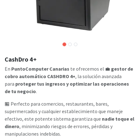
CashDro 4+
En
PuntoComputer Canarias
te ofrecemos el 💼
gestor de
cobro automático CASHDRO 4+
, la solución avanzada
para
proteger tus ingresos y optimizar las operaciones
de tu negocio
.
🏪 Perfecto para comercios, restaurantes, bares,
supermercados y cualquier establecimiento que maneje
efectivo, este potente sistema garantiza que
nadie toque el
dinero
, minimizando riesgos de errores, pérdidas y
manipulaciones indebidas.