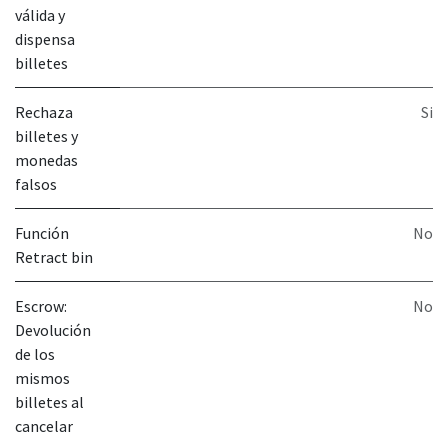
válida y
dispensa
billetes
Rechaza
Si
billetes y
monedas
falsos
Función
No
Retract bin
Escrow:
No
Devolución
de los
mismos
billetes al
cancelar