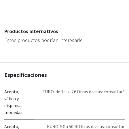
Productos alternativos
Estos productos podrían interesarle
Especificaciones
Acepta,
EURO: de 1ct a 2€ Otras divisas: consultar*
válida y
dispensa
monedas
Acepta,
EURO: 5€ a 500€ Otras divisas: consultar