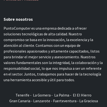
Sobre nosotros
PuntoComputer es una empresa dedicada a ofrecer
soluciones tecnológicas de alta calidad. Nuestro
compromiso se basa en la innovación, la excelencia y la
atención al cliente. Contamos con un equipo de
profesionales apasionados y altamente capacitados, listos
para brindar el mejor servicio y asesoramiento. Nuestros
valores fundamentales son la integridad, la colaboración y la
responsabilidad social, lo que nos impulsa a ser un referente
en el sector. Juntos, trabajamos para hacer de la tecnología
una herramienta accesible y útil para todos.
Tenerife - La Gomera - La Palma - El El Hierro
Gran Canaria - Lanzarote - Fuerteventura - La Graciosa