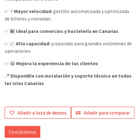
✅ ⚡
Mayor velocidad:
gestión automatizada y optimizada
de billetes y monedas
✅ 🏪
Ideal para comercios y hostelería en Canarias
✅ 📈
Alta capacidad:
preparado para grandes volúmenes de
operaciones
✅ 😀
Mejora la experiencia de tus clientes
📍
Disponible con instalación y soporte técnico en todas
las Islas Canarias
Añadir a lista de deseos
Añadir para comparar
Contáctenos