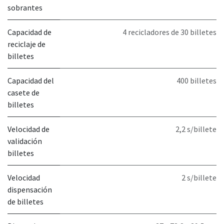
sobrantes
Capacidad de
4 recicladores de 30 billetes
reciclaje de
billetes
Capacidad del
400 billetes
casete de
billetes
Velocidad de
2,2 s/billete
validación
billetes
Velocidad
2 s/billete
dispensación
de billetes