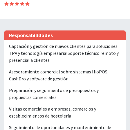
Responsabilidades
Captación y gestión de nuevos clientes para soluciones
TPV y tecnología empresarialSoporte técnico remoto y
presencial a clientes
Asesoramiento comercial sobre sistemas HioPOS,
CashDro y software de gestión
Preparación y seguimiento de presupuestos y
propuestas comerciales
Visitas comerciales a empresas, comercios y
establecimientos de hostelería
Seguimiento de oportunidades y mantenimiento de