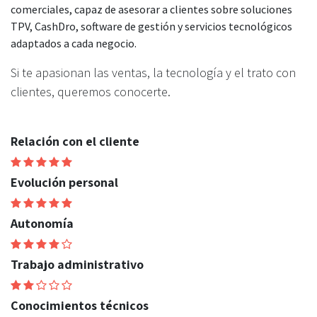
comerciales, capaz de asesorar a clientes sobre soluciones
TPV, CashDro, software de gestión y servicios tecnológicos
adaptados a cada negocio.
Si te apasionan las ventas, la tecnología y el trato con
clientes, queremos conocerte.
Relación con el cliente
Evolución personal
Autonomía
Trabajo administrativo
Conocimientos técnicos