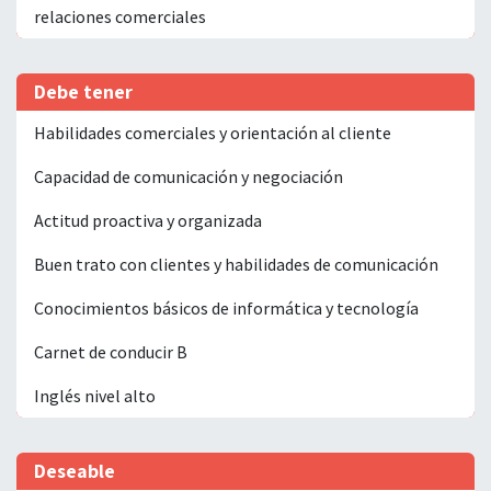
relaciones comerciales
Debe tener
Habilidades comerciales y orientación al cliente
Capacidad de comunicación y negociación
Actitud proactiva y organizada
Buen trato con clientes y habilidades de comunicación
Conocimientos básicos de informática y tecnología
Carnet de conducir B
Inglés nivel alto
Deseable