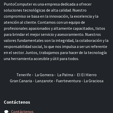
PuntoComputer es una empresa dedicada a ofrecer
soluciones tecnológicas de alta calidad. Nuestro
compromiso se basa en la innovación, la excelencia y la
atención al cliente. Contamos con un equipo de
profesionales apasionados y altamente capacitados, listos
para brindar el mejor servicio y asesoramiento. Nuestros
valores fundamentales son la integridad, la colaboración y la
responsabilidad social, lo que nos impulsa a ser un referente
en el sector. Juntos, trabajamos para hacer de la tecnología
una herramienta accesible y útil para todos.
Tenerife - La Gomera - La Palma - El El Hierro
Gran Canaria - Lanzarote - Fuerteventura - La Graciosa
Contáctenos
Contáctenos