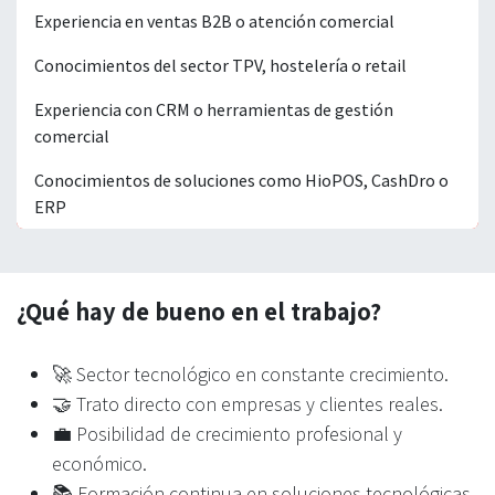
Experiencia en ventas B2B o atención comercial
Conocimientos del sector TPV, hostelería o retail
Experiencia con CRM o herramientas de gestión
comercial
Conocimientos de soluciones como HioPOS, CashDro o
ERP
¿Qué hay de bueno en el trabajo?
🚀 Sector tecnológico en constante crecimiento.
🤝 Trato directo con empresas y clientes reales.
💼 Posibilidad de crecimiento profesional y
económico.
📚 Formación continua en soluciones tecnológicas.