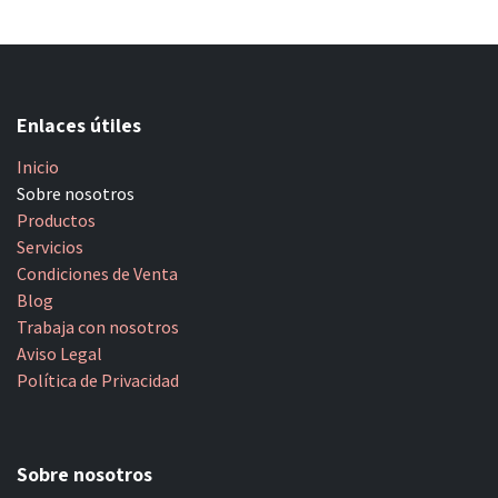
Enlaces útiles
Inicio
Sobre nosotros
Productos
Servicios
Condiciones de Venta
Blog
Trabaja con nosotros
Aviso Legal
Política de Privacidad
Sobre nosotros