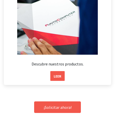
Descubre nuestros productos.
LEER
¡Solicitar ahora!