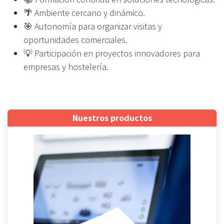
🌴 Ambiente cercano y dinámico.
🎯 Autonomía para organizar visitas y
oportunidades comerciales.
💡 Participación en proyectos innovadores para
empresas y hostelería.
Nuestros productos