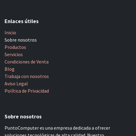
Enlaces útiles
Inicio
Sobre nosotros
Productos
Servicios
Condiciones de Venta
Blog
Trabaja con nosotros
Aviso Legal
Política de Privacidad
Sobre nosotros
PuntoComputer es una empresa dedicada a ofrecer
soluciones tecnológicas de alta calidad. Nuestro