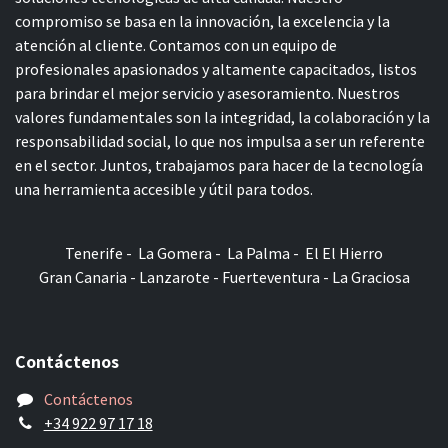
compromiso se basa en la innovación, la excelencia y la
atención al cliente. Contamos con un equipo de
profesionales apasionados y altamente capacitados, listos
para brindar el mejor servicio y asesoramiento. Nuestros
valores fundamentales son la integridad, la colaboración y la
responsabilidad social, lo que nos impulsa a ser un referente
en el sector. Juntos, trabajamos para hacer de la tecnología
una herramienta accesible y útil para todos.
Tenerife - La Gomera - La Palma - El El Hierro
Gran Canaria - Lanzarote - Fuerteventura - La Graciosa
Contáctenos
Contáctenos
+34 922 97 17 18