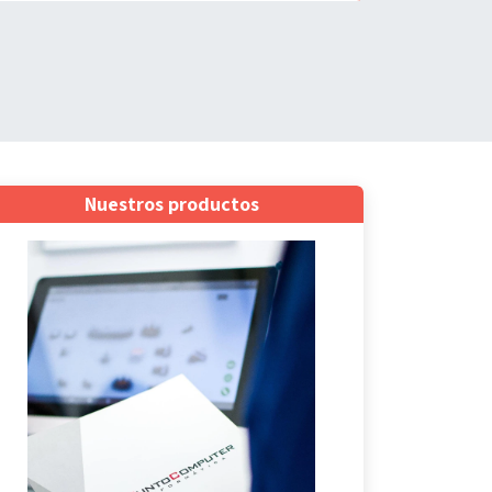
Nuestros productos