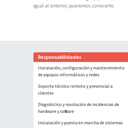
igual al anterior, queremos conocerte.
Responsabilidades
Instalación, configuración y mantenimiento
de equipos informáticos y redes
Soporte técnico remoto y presencial a
clientes
Diagnóstico y resolución de incidencias de
hardware y software
Instalación y puesta en marcha de sistemas