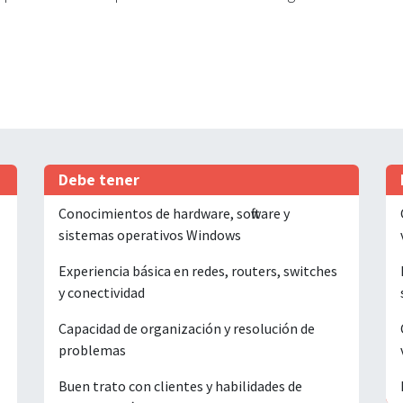
Debe tener
Conocimientos de hardware, software y
sistemas operativos Windows
Experiencia básica en redes, routers, switches
y conectividad
Capacidad de organización y resolución de
problemas
Buen trato con clientes y habilidades de