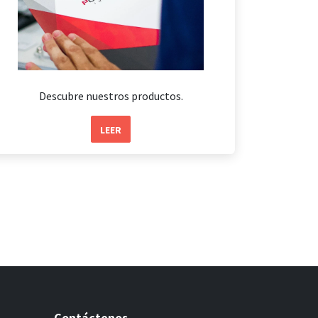
Descubre nuestros productos.
LEER
Contáctenos