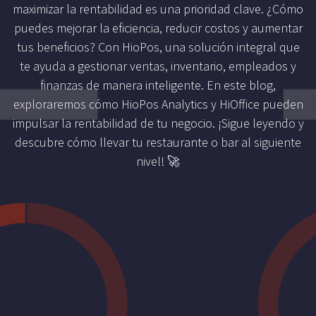
maximizar la rentabilidad es una prioridad clave. ¿Cómo
puedes mejorar la eficiencia, reducir costos y aumentar
tus beneficios? Con HioPos, una solución integral que
te ayuda a gestionar ventas, inventario, empleados y
finanzas de manera inteligente. En este blog,
exploraremos cómo HioPos Analytics y HiOffice pueden
impulsar la rentabilidad de tu negocio. ¡Sigue leyendo y
descubre cómo llevar tu restaurante o bar al siguiente
nivel! 🚀