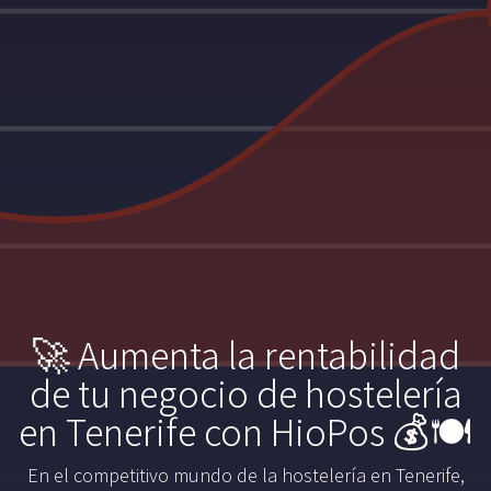
🚀 Aumenta la rentabilidad
de tu negocio de hostelería
en Tenerife con HioPos 💰🍽️
En el competitivo mundo de la hostelería en Tenerife,