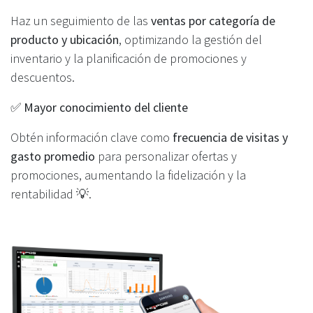
Haz un seguimiento de las
ventas por categoría de
producto y ubicación
, optimizando la gestión del
inventario y la planificación de promociones y
descuentos.
✅
Mayor conocimiento del cliente
Obtén información clave como
frecuencia de visitas y
gasto promedio
para personalizar ofertas y
promociones, aumentando la fidelización y la
rentabilidad 💡.