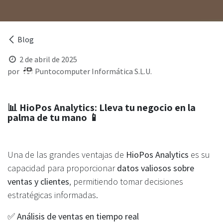
Blog
2 de abril de 2025
por
Puntocomputer Informática S.L.U.
📊
HioPos Analytics: Lleva tu negocio en la
palma de tu mano
📱
Una de las grandes ventajas de
HioPos Analytics
es su
capacidad para proporcionar
datos valiosos sobre
ventas y clientes
, permitiendo tomar decisiones
estratégicas informadas.
✅
Análisis de ventas en tiempo real