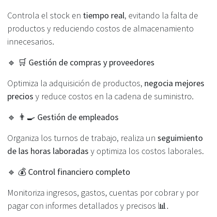
Controla el stock en
tiempo real
, evitando la falta de
productos y reduciendo costos de almacenamiento
innecesarios.
🔹
🛒 Gestión de compras y proveedores
Optimiza la adquisición de productos,
negocia mejores
precios
y reduce costos en la cadena de suministro.
🔹
👨‍🍳 Gestión de empleados
Organiza los turnos de trabajo, realiza un
seguimiento
de las horas laboradas
y optimiza los costos laborales.
🔹
💰 Control financiero completo
Monitoriza ingresos, gastos, cuentas por cobrar y por
pagar con informes detallados y precisos 📊.