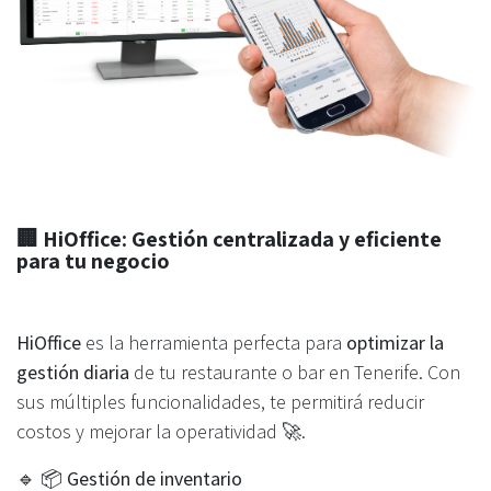
🏢
HiOffice: Gestión centralizada y eficiente
para tu negocio
HiOffice
es la herramienta perfecta para
optimizar la
gestión diaria
de tu restaurante o bar en Tenerife. Con
sus múltiples funcionalidades, te permitirá reducir
costos y mejorar la operatividad 🚀.
🔹
📦 Gestión de inventario