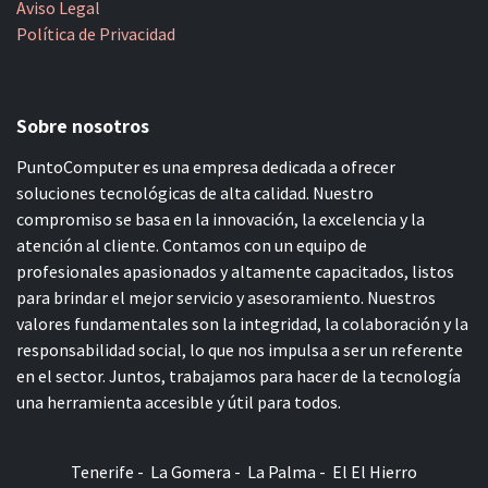
Aviso Legal
Política de Privacidad
Sobre nosotros
PuntoComputer es una empresa dedicada a ofrecer
soluciones tecnológicas de alta calidad. Nuestro
compromiso se basa en la innovación, la excelencia y la
atención al cliente. Contamos con un equipo de
profesionales apasionados y altamente capacitados, listos
para brindar el mejor servicio y asesoramiento. Nuestros
valores fundamentales son la integridad, la colaboración y la
responsabilidad social, lo que nos impulsa a ser un referente
en el sector. Juntos, trabajamos para hacer de la tecnología
una herramienta accesible y útil para todos.
Tenerife - La Gomera - La Palma - El El Hierro