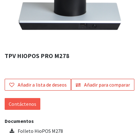
TPV HIOPOS PRO M278
Añadir a lista de deseos
Añadir para comparar
Contáctenos
Documentos
Folleto HioPOS M278