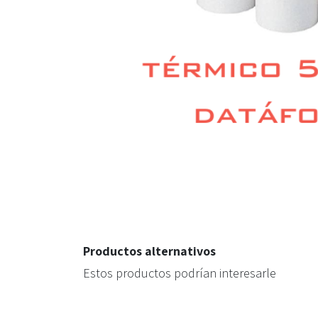
Productos alternativos
Estos productos podrían interesarle