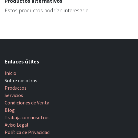
Productos alternativos
Estos productos podrían interesarle
Enlaces útiles
Inicio
Sobre nosotros
Productos
Servicios
Condiciones de Venta
Blog
Trabaja con nosotros
Aviso Legal
Política de Privacidad