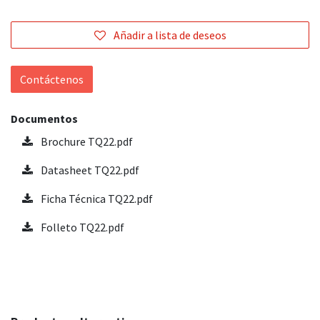
Añadir a lista de deseos
Contáctenos
Documentos
Brochure TQ22.pdf
Datasheet TQ22.pdf
Ficha Técnica TQ22.pdf
Folleto TQ22.pdf