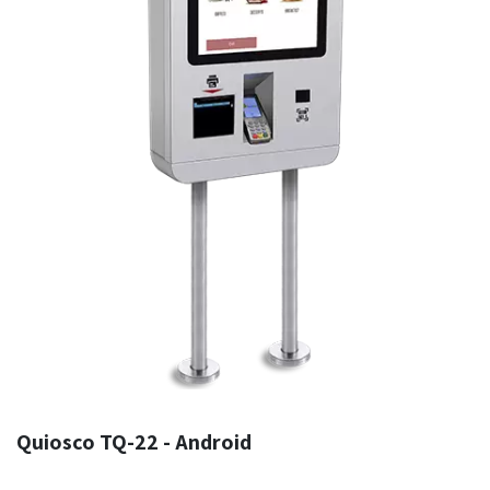
Quiosco TQ-22 - Android