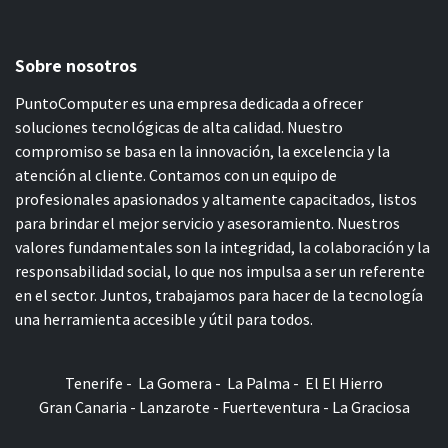
Sobre nosotros
PuntoComputer es una empresa dedicada a ofrecer
soluciones tecnológicas de alta calidad. Nuestro
compromiso se basa en la innovación, la excelencia y la
atención al cliente. Contamos con un equipo de
profesionales apasionados y altamente capacitados, listos
para brindar el mejor servicio y asesoramiento. Nuestros
valores fundamentales son la integridad, la colaboración y la
responsabilidad social, lo que nos impulsa a ser un referente
en el sector. Juntos, trabajamos para hacer de la tecnología
una herramienta accesible y útil para todos.
Tenerife - La Gomera - La Palma - El El Hierro
Gran Canaria - Lanzarote - Fuerteventura - La Graciosa