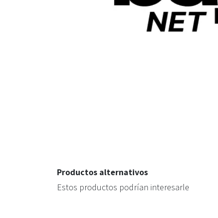
Productos alternativos
Estos productos podrían interesarle