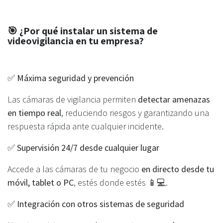
🎯
¿Por qué instalar un sistema de
videovigilancia en tu empresa?
✅
Máxima seguridad y prevención
Las cámaras de vigilancia permiten
detectar amenazas
en tiempo real
, reduciendo riesgos y garantizando una
respuesta rápida ante cualquier incidente.
✅
Supervisión 24/7 desde cualquier lugar
Accede a las cámaras de tu negocio
en directo desde tu
móvil, tablet o PC
, estés donde estés 📱💻.
✅
Integración con otros sistemas de seguridad