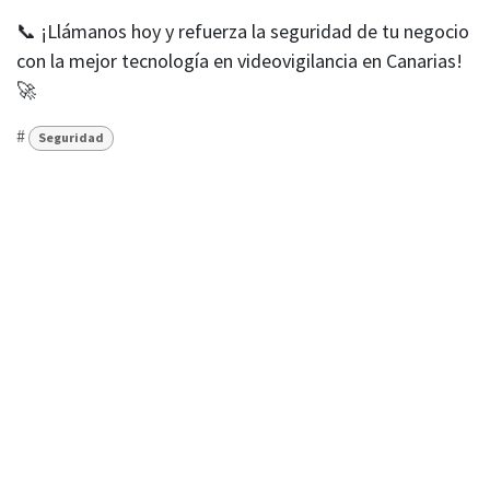
📞
¡Llámanos hoy y refuerza la seguridad de tu negocio
con la mejor tecnología en videovigilancia en Canarias!
🚀
#
Seguridad