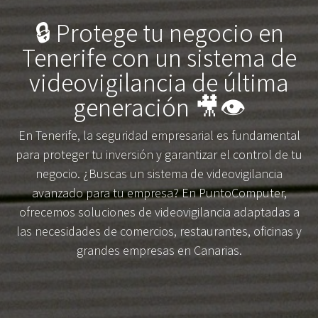
🔒 Protege tu negocio en
Tenerife con un sistema de
videovigilancia de última
generación 🎥👁️
En Tenerife, la seguridad empresarial es fundamental
para proteger tu inversión y garantizar el control de tu
negocio. ¿Buscas un sistema de videovigilancia
avanzado para tu empresa? En PuntoComputer,
ofrecemos soluciones de videovigilancia adaptadas a
las necesidades de comercios, restaurantes, oficinas y
grandes empresas en Canarias.