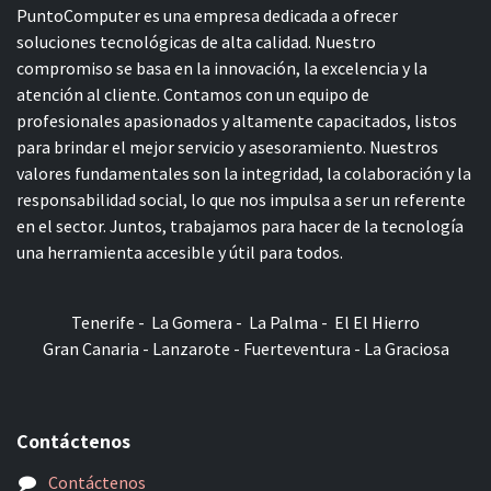
PuntoComputer es una empresa dedicada a ofrecer
soluciones tecnológicas de alta calidad. Nuestro
compromiso se basa en la innovación, la excelencia y la
atención al cliente. Contamos con un equipo de
profesionales apasionados y altamente capacitados, listos
para brindar el mejor servicio y asesoramiento. Nuestros
valores fundamentales son la integridad, la colaboración y la
responsabilidad social, lo que nos impulsa a ser un referente
en el sector. Juntos, trabajamos para hacer de la tecnología
una herramienta accesible y útil para todos.
Tenerife - La Gomera - La Palma - El El Hierro
Gran Canaria - Lanzarote - Fuerteventura - La Graciosa
Contáctenos
Contáctenos