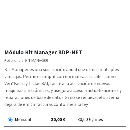
Módulo Kit Manager BDP-NET
Referencia:
KIT-MANAGER
Kit Manager es una suscripción anual que ofrece múltiples
ventajas. Permite cumplir con normativas fiscales como
Veri*Factu y TicketBAI, facilita la activación de nuevas
máquinas sin trámites, y asegura acceso a actualizaciones y
reparaciones de base de datos. Si no se renueva, el sistema
dejará de emitir facturas conforme a la ley.
Mensual
30,00 €
30,00 € / mes