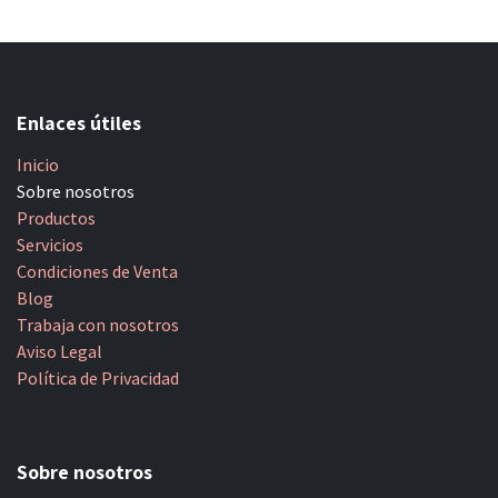
Enlaces útiles
Inicio
Sobre nosotros
Productos
Servicios
Condiciones de Venta
Blog
Trabaja con nosotros
Aviso Legal
Política de Privacidad
Sobre nosotros