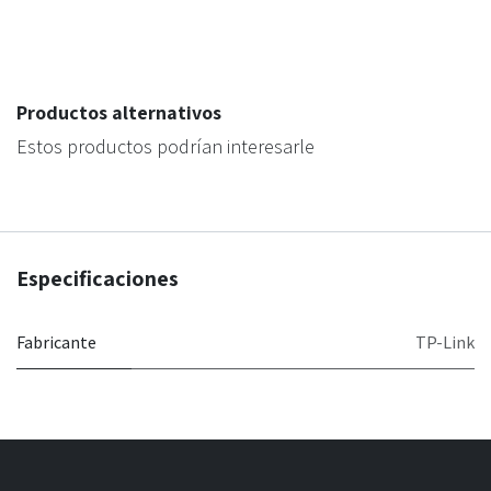
Productos alternativos
Estos productos podrían interesarle
Especificaciones
Fabricante
TP-Link