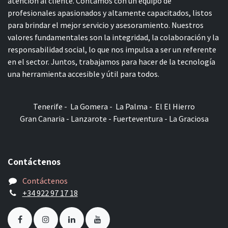
atención al cliente. Contamos con un equipo de
profesionales apasionados y altamente capacitados, listos
para brindar el mejor servicio y asesoramiento. Nuestros
valores fundamentales son la integridad, la colaboración y la
responsabilidad social, lo que nos impulsa a ser un referente
en el sector. Juntos, trabajamos para hacer de la tecnología
una herramienta accesible y útil para todos.
Tenerife - La Gomera - La Palma - El El Hierro
Gran Canaria - Lanzarote - Fuerteventura - La Graciosa
Contáctenos
Contáctenos
+34 922 97 17 18