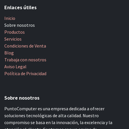
Enlaces útiles
Inicio
Sobre nosotros
Productos
Servicios
Condiciones de Venta
Blog
Trabaja con nosotros
Aviso Legal
Política de Privacidad
Sobre nosotros
PuntoComputer es una empresa dedicada a ofrecer
soluciones tecnológicas de alta calidad. Nuestro
compromiso se basa en la innovación, la excelencia y la