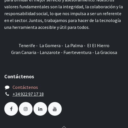
valores fundamentales son la integridad, la colaboración y la
responsabilidad social, lo que nos impulsa a ser un referente
en el sector. Juntos, trabajamos para hacer de la tecnología
una herramienta accesible y útil para todos.
Tenerife - La Gomera - La Palma - El El Hierro
Gran Canaria - Lanzarote - Fuerteventura - La Graciosa
Contáctenos
Contáctenos
+34 922 97 17 18