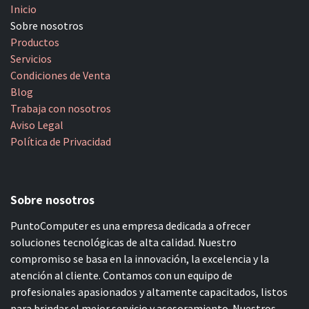
Inicio
Sobre nosotros
Productos
Servicios
Condiciones de Venta
Blog
Trabaja con nosotros
Aviso Legal
Política de Privacidad
Sobre nosotros
PuntoComputer es una empresa dedicada a ofrecer
soluciones tecnológicas de alta calidad. Nuestro
compromiso se basa en la innovación, la excelencia y la
atención al cliente. Contamos con un equipo de
profesionales apasionados y altamente capacitados, listos
para brindar el mejor servicio y asesoramiento. Nuestros